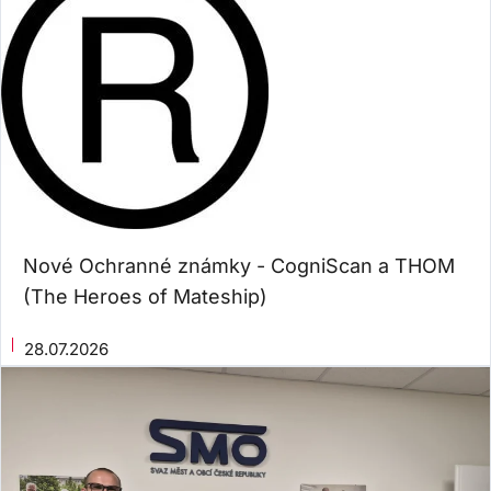
Nové Ochranné známky - CogniScan a THOM
(The Heroes of Mateship)
28.07.2026