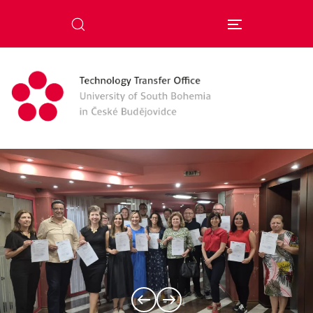
Skip to main content