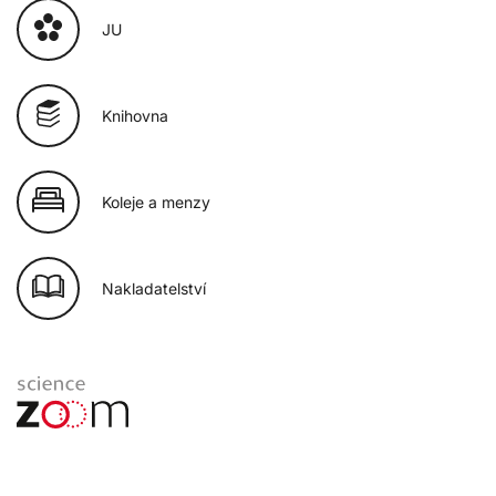
JU
Knihovna
Koleje a menzy
Nakladatelství