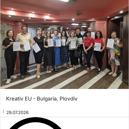
Kreativ EU - Bulgaria, Plovdiv
29.07.2026