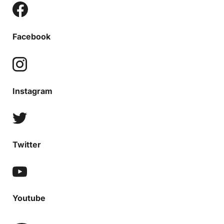
Facebook
Instagram
Twitter
Youtube