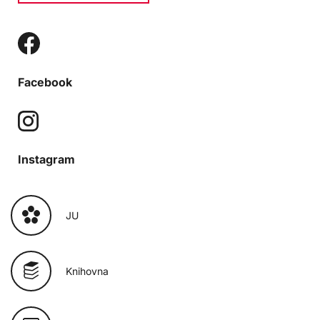
Facebook
Instagram
JU
Knihovna